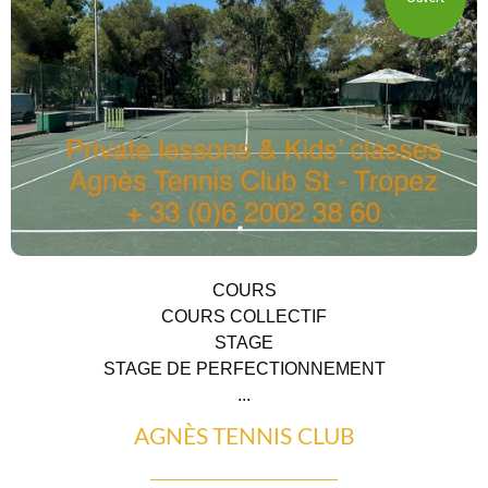
HÉBERGEMENTS
COURS
COURS COLLECTIF
STAGE
STAGE DE PERFECTIONNEMENT
...
AGNÈS TENNIS CLUB