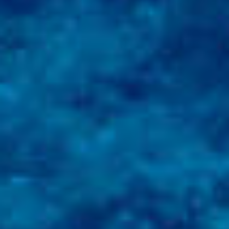
AIR DE DÉTENTE