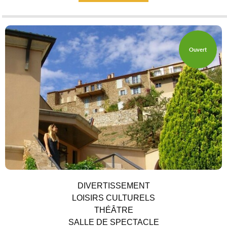
Ouvert
DIVERTISSEMENT
LOISIRS CULTURELS
THÉÂTRE
SALLE DE SPECTACLE