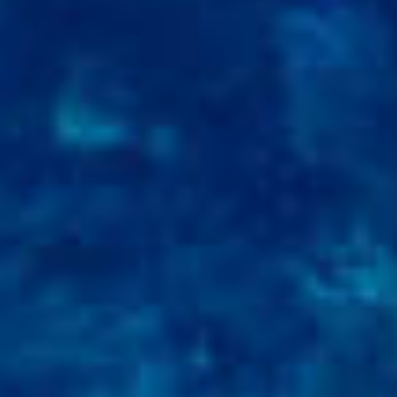
VOTRE OFFICE DE TOURISME
FORMULAIRE DE CONTACT