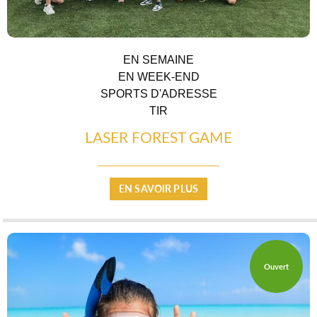
ESPACE PRO
EN SEMAINE
EN WEEK-END
SPORTS D'ADRESSE
TIR
LASER FOREST GAME
CÔTÉ VILLAGE
EN SAVOIR PLUS
Ouvert