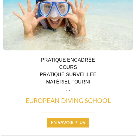
PRATIQUE ENCADRÉE
COURS
PRATIQUE SURVEILLÉE
MATÉRIEL FOURNI
...
EUROPEAN DIVING SCHOOL
TERRE D’ACCUEIL
EN SAVOIR PLUS