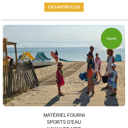
EN SAVOIR PLUS
Ouvert
SERVICES PUBLICS
MATÉRIEL FOURNI
SPORTS D'EAU