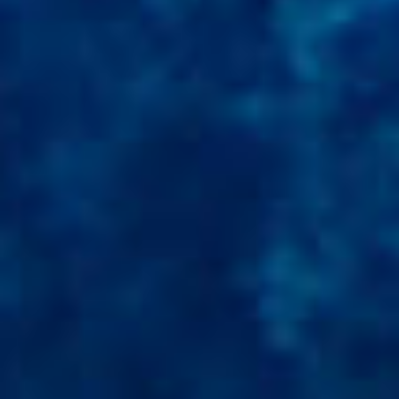
ANIMATIONS