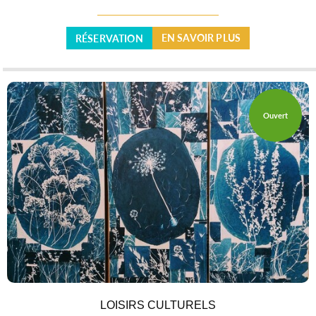
EN SAVOIR PLUS
RÉSERVATION
Ouvert
LOISIRS CULTURELS