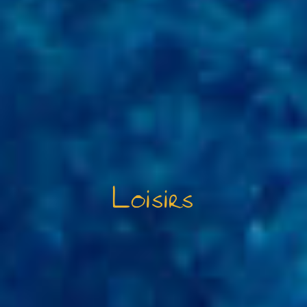
Loisirs
VOS QUESTIONS, NOS RÉPONSES