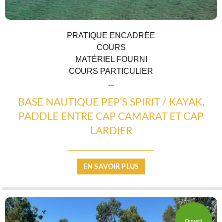
PRATIQUE ENCADRÉE
COURS
MATÉRIEL FOURNI
COURS PARTICULIER
...
BASE NAUTIQUE PEP'S SPIRIT / KAYAK,
PADDLE ENTRE CAP CAMARAT ET CAP
CÔTÉ NATURE
LARDIER
EN SAVOIR PLUS
Ouvert