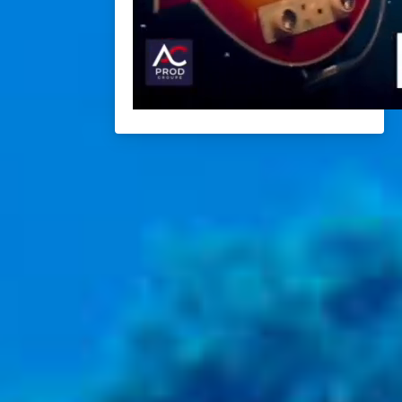
BACK
BACK