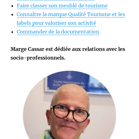
Faire classer son meublé de tourisme
Connaître la marque Qualité Tourisme et les
labels pour valoriser son activité
Commander de la documentation
Marge Cassar est dédiée aux relations avec les
socio-professionnels.