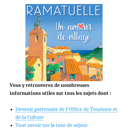
Vous y retrouverez de nombreuses
informations utiles sur tous les sujets dont :
Devenir partenaire de l’Office de Tourisme et
de la Culture
Tout savoir sur la taxe de séjour