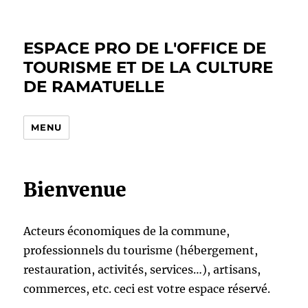
ESPACE PRO DE L'OFFICE DE
TOURISME ET DE LA CULTURE
DE RAMATUELLE
MENU
Bienvenue
Acteurs économiques de la commune,
professionnels du tourisme (hébergement,
restauration, activités, services…), artisans,
commerces, etc. ceci est votre espace réservé.