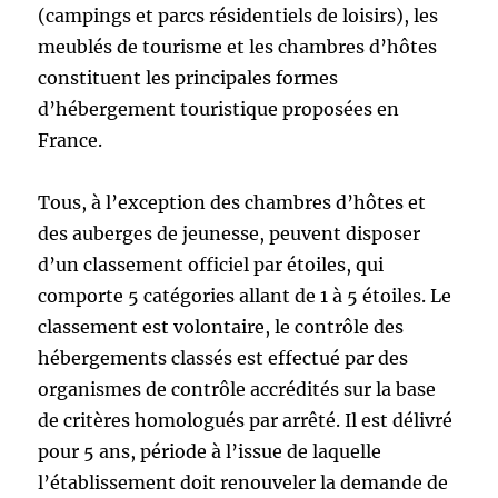
(campings et parcs résidentiels de loisirs), les
meublés de tourisme et les chambres d’hôtes
constituent les principales formes
d’hébergement touristique proposées en
France.
Tous, à l’exception des chambres d’hôtes et
des auberges de jeunesse, peuvent disposer
d’un classement officiel par étoiles, qui
comporte 5 catégories allant de 1 à 5 étoiles. Le
classement est volontaire, le contrôle des
hébergements classés est effectué par des
organismes de contrôle accrédités sur la base
de critères homologués par arrêté. Il est délivré
pour 5 ans, période à l’issue de laquelle
l’établissement doit renouveler la demande de