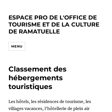
ESPACE PRO DE L'OFFICE DE
TOURISME ET DE LA CULTURE
DE RAMATUELLE
MENU
Classement des
hébergements
touristiques
Les hôtels, les résidences de tourisme, les
villages vacances, l’hôtellerie de plein air