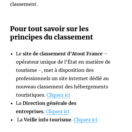
classement.
Pour tout savoir sur les
principes du classement
Le
site de classement d’Atout France
–
opérateur unique de l’État en matière de
tourisme -, met à disposition des
professionnels un site internet dédié au
nouveau classement des hébergements
touristiques.
Cliquez ici
La
Direction générale des
entreprises
.
Cliquez ici
La
Veille info tourisme
.
Cliquez ici