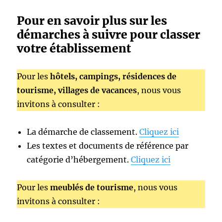
Pour en savoir plus sur les
démarches à suivre pour classer
votre établissement
Pour les
hôtels, campings, résidences de
tourisme, villages de vacances
, nous vous
invitons à consulter :
La démarche de classement.
Cliquez ici
Les textes et documents de référence par
catégorie d’hébergement.
Cliquez ici
Pour les
meublés de tourisme
, nous vous
invitons à consulter :