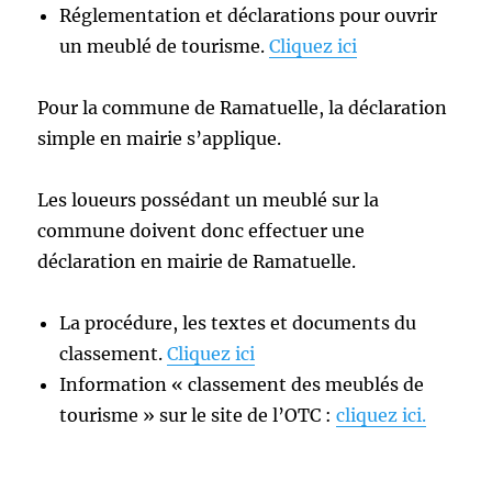
Réglementation et déclarations pour ouvrir
un meublé de tourisme.
Cliquez ici
Pour la commune de Ramatuelle, la déclaration
simple en mairie s’applique.
Les loueurs possédant un meublé sur la
commune doivent donc effectuer une
déclaration en mairie de Ramatuelle.
La procédure, les textes et documents du
classement.
Cliquez ici
Information « classement des meublés de
tourisme » sur le site de l’OTC :
cliquez ici.