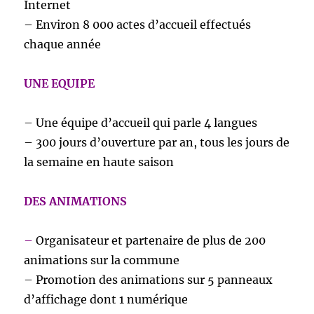
Internet
– Environ 8 000 actes d’accueil effectués
chaque année
UNE EQUIPE
– Une équipe d’accueil qui parle 4 langues
– 300 jours d’ouverture par an, tous les jours de
la semaine en haute saison
DES ANIMATIONS
–
Organisateur et partenaire de plus de 200
animations sur la commune
– Promotion des animations sur 5 panneaux
d’affichage dont 1 numérique