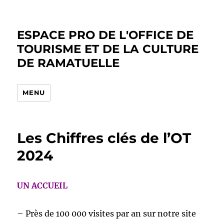
ESPACE PRO DE L'OFFICE DE
TOURISME ET DE LA CULTURE
DE RAMATUELLE
MENU
Les Chiffres clés de l’OT
2024
UN ACCUEIL
– Près de 100 000 visites par an sur notre site