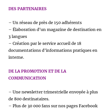
DES PARTENAIRES
– Un réseau de près de 150 adhérents
– Élaboration d’un magazine de destination en
3 langues
– Création par le service accueil de 18
documentations d’informations pratiques en
interne.
DE LA PROMOTION ET DE LA
COMMUNICATION
– Une newsletter trimestrielle envoyée à plus
de 800 destinataires.
– Plus de 30 000 fans sur nos pages Facebook