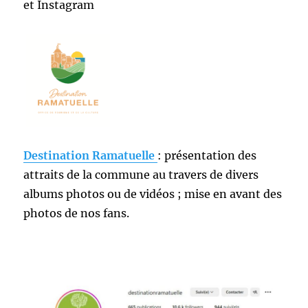
et Instagram
Destination Ramatuelle
: présentation des
attraits de la commune au travers de divers
albums photos ou de vidéos ; mise en avant des
photos de nos fans.