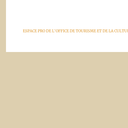
ESPACE PRO DE L'OFFICE DE TOURISME ET DE LA CULT