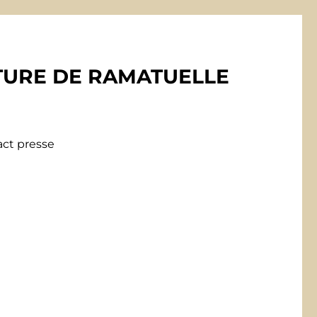
LTURE DE RAMATUELLE
ct presse