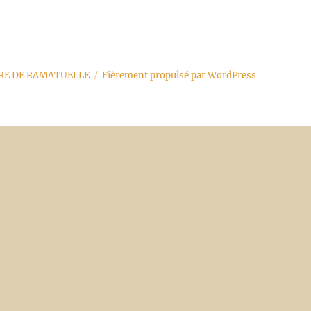
URE DE RAMATUELLE
Fièrement propulsé par WordPress