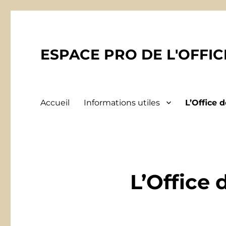
ESPACE PRO DE L'OFFI
Accueil
Informations utiles
L’Office 
L’Office