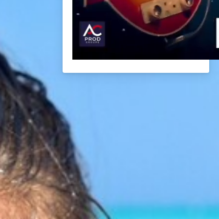
BACK
BROCHURES TOURISTIQUES