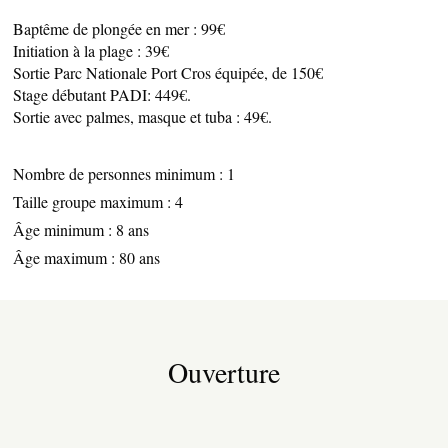
Baptême de plongée en mer : 99€
Initiation à la plage : 39€
Sortie Parc Nationale Port Cros équipée, de 150€
Stage débutant PADI: 449€.
Sortie avec palmes, masque et tuba : 49€.
ESPACE PRO
Nombre de personnes minimum : 1
Taille groupe maximum : 4
CÔTÉ VILLAGE
Âge minimum : 8 ans
Âge maximum : 80 ans
Ouverture