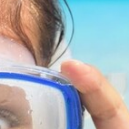
VOTRE OFFICE DE TOURISME
FORMULAIRE DE CONTACT