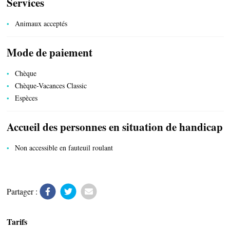
Services
Animaux acceptés
ACTIVITÉS
Mode de paiement
Chèque
Chèque-Vacances Classic
Espèces
Accueil des personnes en situation de handicap
Non accessible en fauteuil roulant
Partager :
Tarifs