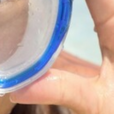
AIR DE DÉTENTE