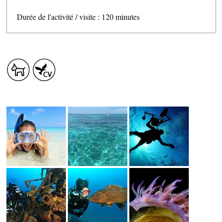
HÉBERGEMENTS
Durée de l'activité / visite : 120 minutes
SERVICES PUBLICS