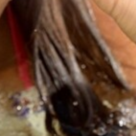
VOS QUESTIONS, NOS RÉPONSES
ANIMATIONS