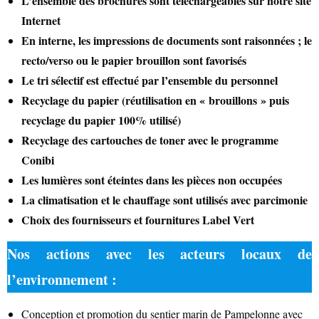
L’ensemble des brochures sont téléchargeables sur notre site
Internet
En interne, les impressions de documents sont raisonnées ; le
recto/verso ou le papier brouillon sont favorisés
CÔTÉ NATURE
Le tri sélectif est effectué par l’ensemble du personnel
Recyclage du papier (réutilisation en « brouillons » puis
recyclage du papier 100% utilisé)
Recyclage des cartouches de toner avec le programme
Conibi
Les lumières sont éteintes dans les pièces non occupées
HÉBERGEMENTS
La climatisation et le chauffage sont utilisés avec parcimonie
Choix des fournisseurs et fournitures Label Vert
Nos actions avec les acteurs locaux de
l’environnement :
Conception et promotion du sentier marin de Pampelonne avec