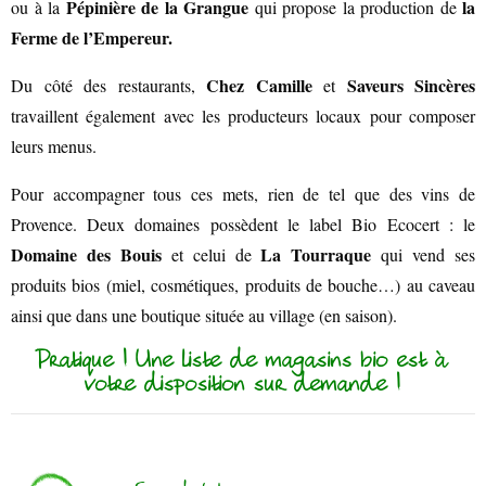
Pépinière de la Grangue
la
ou à la
qui propose la production de
AIR DE DÉTENTE
Ferme de l’Empereur
.
Chez Camille
Saveurs Sincères
Du côté des restaurants,
et
travaillent également avec les producteurs locaux pour composer
leurs menus.
Pour accompagner tous ces mets, rien de tel que des vins de
Provence. Deux domaines possèdent le label Bio Ecocert : le
Domaine des Bouis
La Tourraque
et celui de
qui vend ses
produits bios (miel, cosmétiques, produits de bouche…) au caveau
ainsi que dans une boutique située au village (en saison).
Pratique ! Une liste de magasins bio est à
votre disposition sur demande !