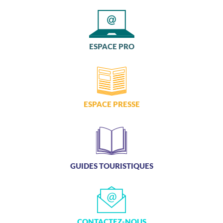
ESPACE PRO
TRANSPORTS
ESPACE PRESSE
ACTIVITÉS
GUIDES TOURISTIQUES
CONTACTEZ-NOUS