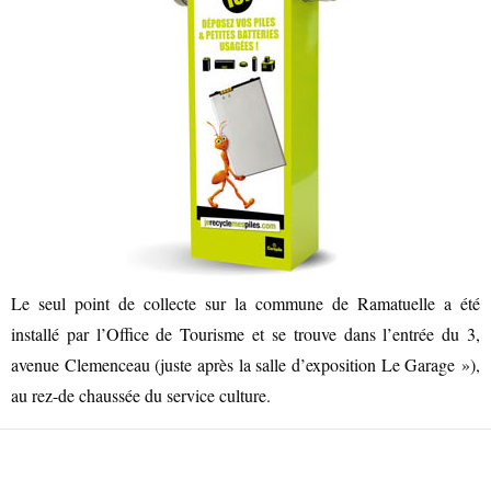
Le seul point de collecte sur la commune de Ramatuelle a été
installé par l’Office de Tourisme et se trouve dans l’entrée du 3,
avenue Clemenceau (juste après la salle d’exposition Le Garage »),
au rez-de chaussée du service culture.
PRODUITS DU TERROIR