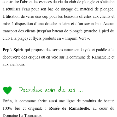
construire l’abri et les espaces de vie du club de plongée et s’attache
à réutiliser l’eau pour son bac de rinçage du matériel de plongée.
Utilisation de verre éco-cup pour les boissons offertes aux clients et
mise à disposition d’une douche solaire et d’un savon bio. Aucun
transport des clients jusqu’au bateau de plongée (marche à pied du
club à la plage) et flyers produits en « Imprim’Vert ».
ANIMATIONS
Pep’s Spirit
qui propose des sorties nature en kayak et paddle à la
découverte des criques ou en vélo sur la commune de Ramatuelle et
aux alentours.
Prendre soin de soi …
CÔTÉ MER
Enfin, la commune abrite aussi une ligne de produits de beauté
Rosée de Ramatuelle
100% bio et originale :
, au cœur du
Domaine La Tourraque.