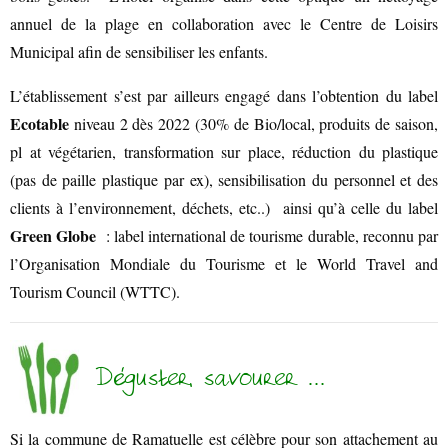
annuel de la plage en collaboration avec le Centre de Loisirs
Municipal afin de sensibiliser les enfants.
L’établissement s’est par ailleurs engagé dans l’obtention du label
Ecotable
niveau 2 dès 2022 (30% de Bio/local, produits de saison,
pl at végétarien, transformation sur place, réduction du plastique
(pas de paille plastique par ex), sensibilisation du personnel et des
clients à l’environnement, déchets, etc..) ainsi qu’à celle du label
Green Globe
: label international de tourisme durable, reconnu par
l’Organisation Mondiale du Tourisme et le World Travel and
Tourism Council (WTTC).
Déguster, savourer …
Si la commune de Ramatuelle est célèbre pour son attachement au