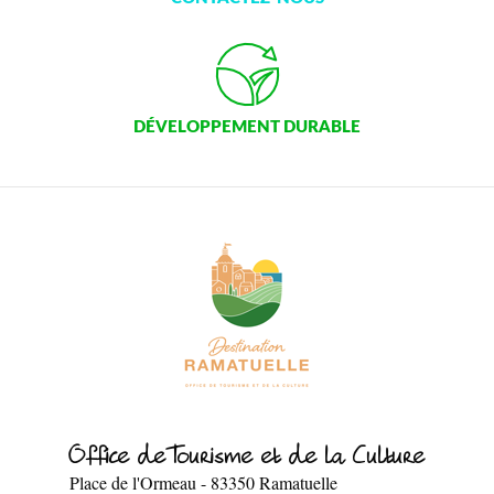
DÉVELOPPEMENT DURABLE
Office de Tourisme et de la Culture
Place de l'Ormeau
-
83350
Ramatuelle