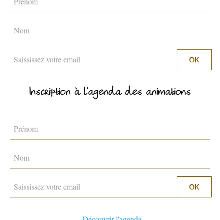
Inscription à l'agenda des animations
TERRE D’ACCUEIL
RESTAURATION
Découvrir l'agenda