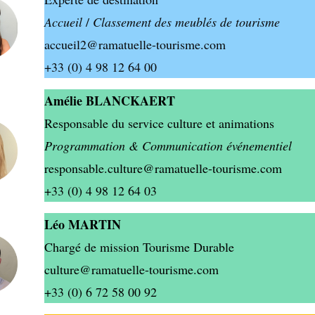
Accueil
/
Classement des meublés de tourisme
accueil2@ramatuelle-tourisme.com
+33 (0) 4 98 12 64 00
Amélie BLANCKAERT
Responsable du service culture et animations
Programmation & Communication événementiel
responsable.culture@ramatuelle-tourisme.com
+33 (0) 4 98 12 64 03
Léo MARTIN
Chargé de mission Tourisme Durable
culture@ramatuelle-tourisme.com
+33 (0) 6 72 58 00 92