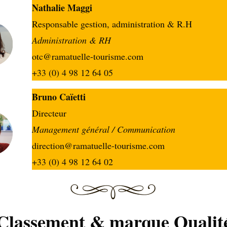
Nathalie Maggi
Responsable gestion, administration & R.H
Administration & RH
otc@ramatuelle-tourisme.com
+33 (0) 4 98 12 64 05
Bruno Caïetti
Directeur
Management général
/ Communication
direction@ramatuelle-tourisme.com
+33 (0) 4 98 12 64 02
Classement & marque Qualit