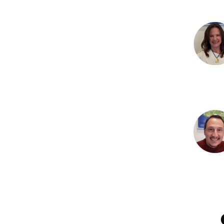
SERVICES PUBLICS