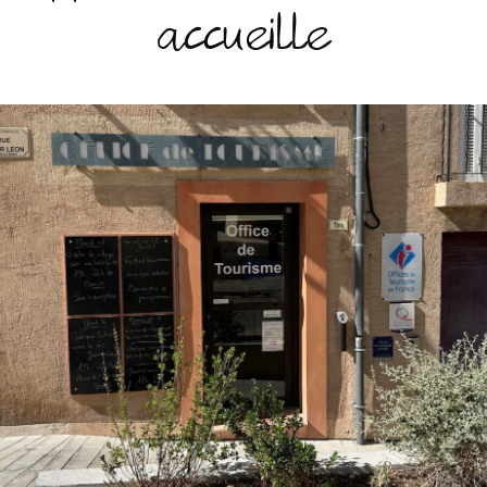
accueille