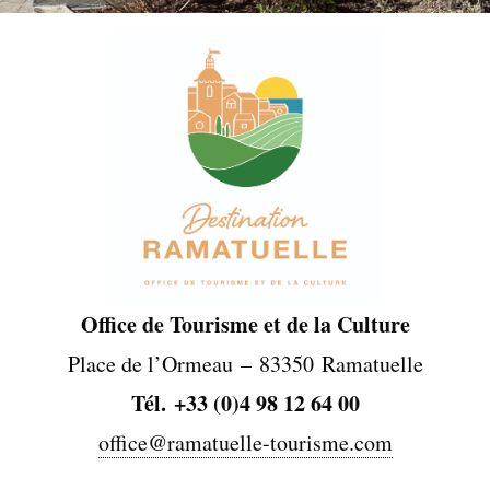
Office de Tourisme et de la Culture
Place de l’Ormeau – 83350 Ramatuelle
Tél. +33 (0)4 98 12 64 00
office@ramatuelle-tourisme.com