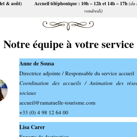
llet & août)
Accueil téléphonique : 10h – 12h et 14h – 17h
(du 
vendredi)
Notre équipe à votre service
Anne de Sousa
Directrice adjointe / Responsable du service accueil
Coordination des accueils / Animation des rése
sociaux
accueil@ramatuelle-tourisme.com
+33 (0) 4 98 12 64 00
Lisa Carer
Experte de destination