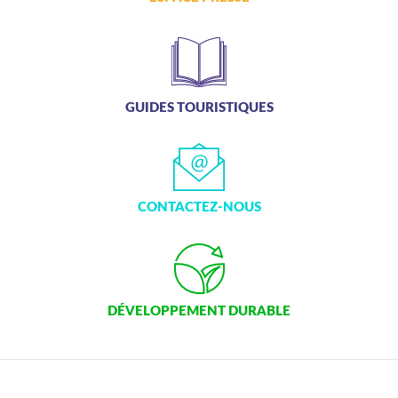
ANIMATIONS
GUIDES TOURISTIQUES
CÔTÉ MER
CONTACTEZ-NOUS
DÉVELOPPEMENT DURABLE
CHOEUR DE FESTIVITÉS
DÉVELOPPEMENT DURABLE