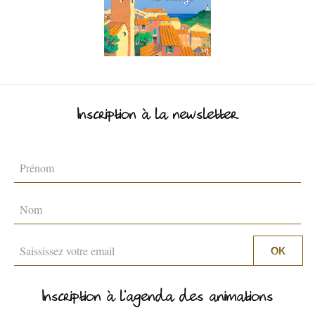
CÔTÉ NATURE
HÉBERGEMENTS
Inscription à la newsletter
SERVICES PUBLICS
Inscription à l'agenda des animations