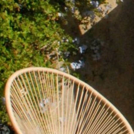
AIR DE DÉTENTE
VOS QUESTIONS, NOS RÉPONSES