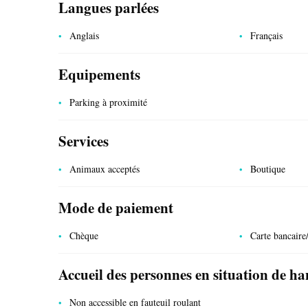
Langues parlées
Anglais
Français
Equipements
Parking à proximité
SERVICES PUBLICS
Services
Animaux acceptés
Boutique
Mode de paiement
Chèque
Carte bancaire/
Accueil des personnes en situation de h
Non accessible en fauteuil roulant