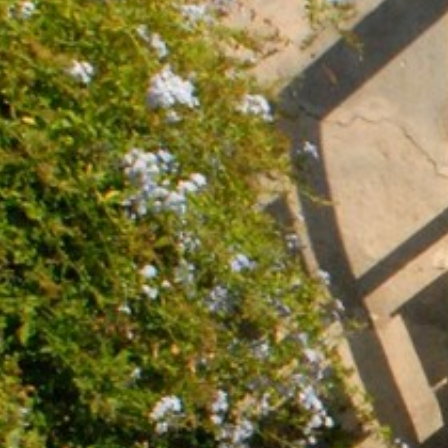
VOTRE OFFICE DE TOURISME
FORMULAIRE DE CONTACT