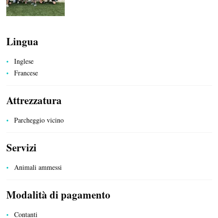
Lingua
Inglese
Francese
Attrezzatura
Parcheggio vicino
Servizi
PRODOTTI DEL TERRITORIO
Animali ammessi
Modalità di pagamento
Contanti