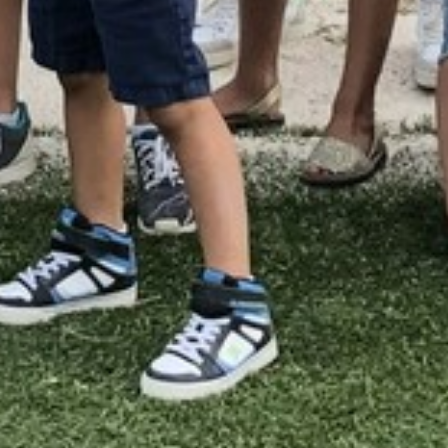
ANIMAZIONE
LATO MARE