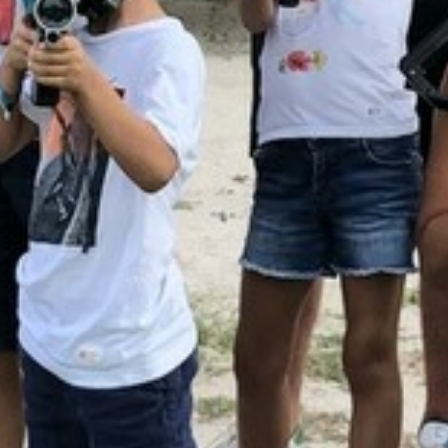
LE VOSTRE DOMANDE, LE NOSTRE
RISPOSTE