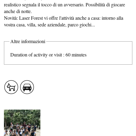
LATO AL NATURALE
realistico segnala il tocco di un avversario. Possibilità di giocare
anche di notte.
Novità: Laser Forest vi offre l'attività anche a casa: intorno alla
vostra casa, villa, sede aziendale, parco giochi...
SISTEMAZIONE
Altre informazioni
Duration of activity or visit : 60 minutes
SERVIZI PUBBLICI