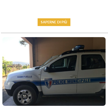
SAPERNE DI PIÙ