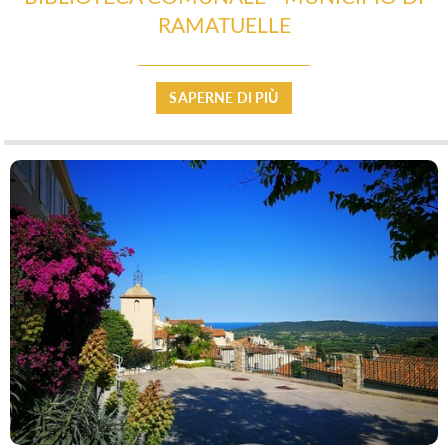
RAMATUELLE
PROFUSIONE DI SAPORE
SAPERNE DI PIÙ
SANITÀ