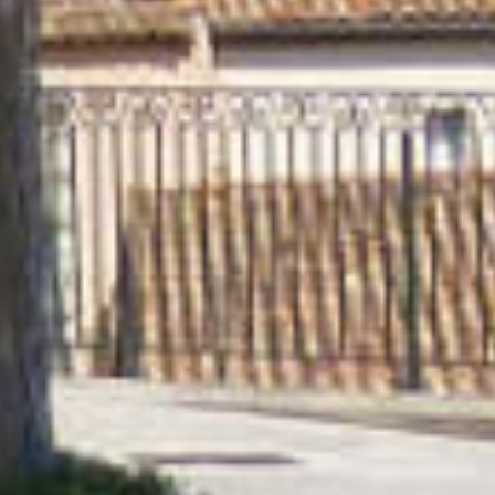
ANIMAZIONE
LATO MARE