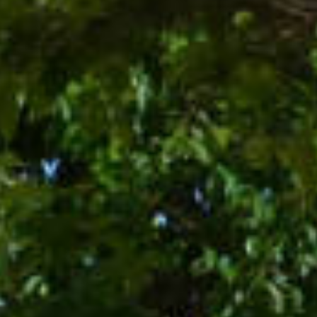
MODULO DI CONTTATO
RELAX