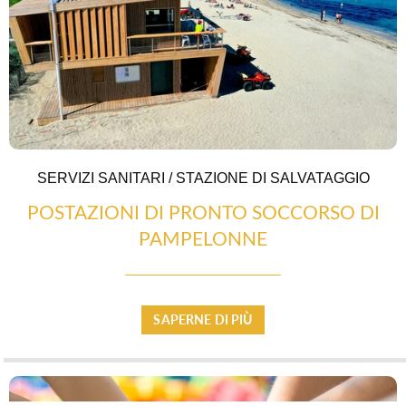
ESPACE PRESSE
SERVIZI SANITARI / STAZIONE DI SALVATAGGIO
POSTAZIONI DI PRONTO SOCCORSO DI
PAMPELONNE
SAPERNE DI PIÙ