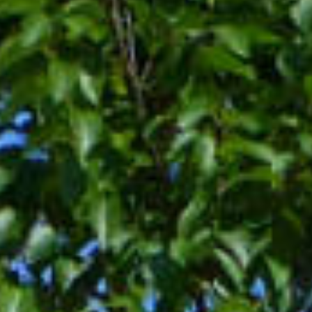
BACK
BACK