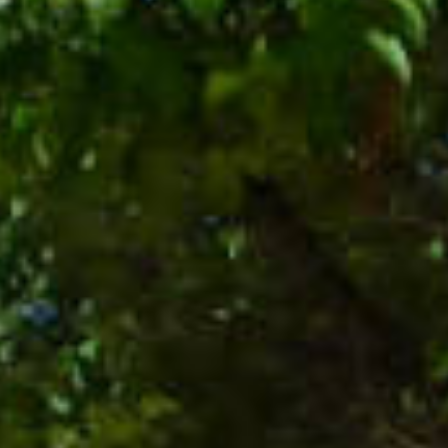
L’UFFICIO DEL TURISMO VI
ACCOGLIE