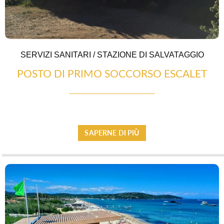
SERVIZI SANITARI / STAZIONE DI SALVATAGGIO
POSTO DI PRIMO SOCCORSO ESCALET
TERRA D’ACCOGLIENZA
SAPERNE DI PIÙ
RISTORAZIONE