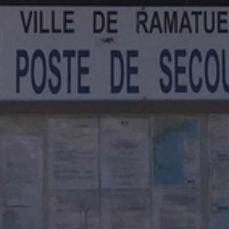
RELAX