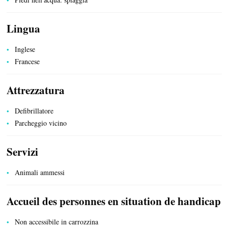
SISTEMAZIONE
Lingua
Inglese
Francese
Attrezzatura
Defibrillatore
Parcheggio vicino
Servizi
SERVIZI PUBBLICI
Animali ammessi
Accueil des personnes en situation de handicap
Non accessibile in carrozzina