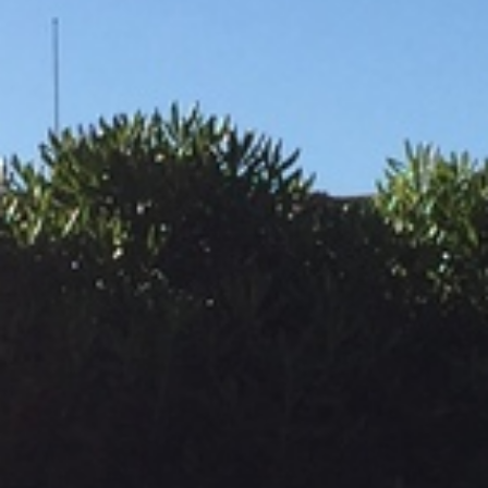
L’UFFICIO DEL TURISMO VI
ACCOGLIE
MODULO DI CONTTATO