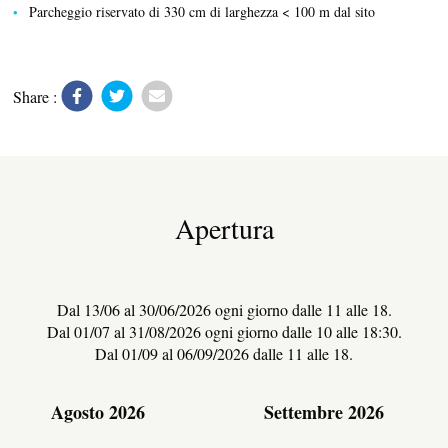
Parcheggio riservato di 330 cm di larghezza < 100 m dal sito
Share :
Apertura
PRODOTTI DEL TERRITORIO
Dal 13/06 al 30/06/2026 ogni giorno dalle 11 alle 18.
Dal 01/07 al 31/08/2026 ogni giorno dalle 10 alle 18:30.
Dal 01/09 al 06/09/2026 dalle 11 alle 18.
Agosto 2026
Settembre 2026