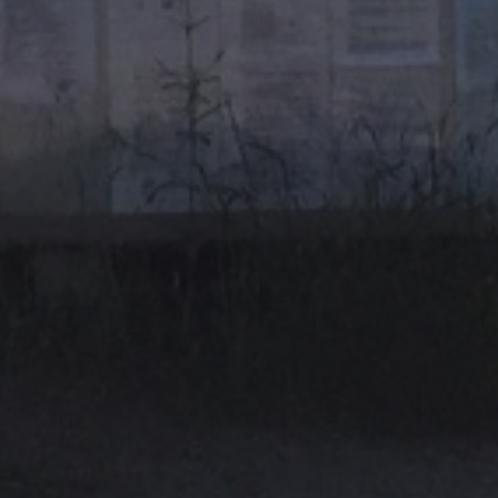
LE VOSTRE DOMANDE, LE NOSTRE
RISPOSTE
ANIMAZIONE