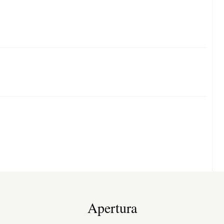
Apertura