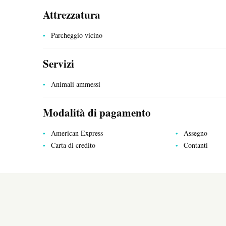
Attrezzatura
Parcheggio vicino
Servizi
Animali ammessi
SERVIZI PUBBLICI
Modalità di pagamento
American Express
Assegno
Carta di credito
Contanti