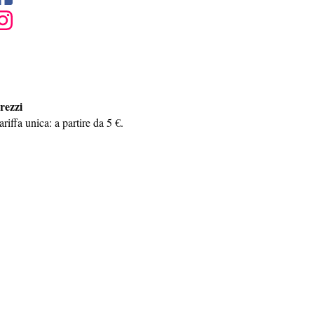
rezzi
ariffa unica: a partire da 5 €.