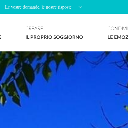
Animazioni
CREARE
CONDIVI
E
IL PROPRIO SOGGIORNO
LE EMOZ