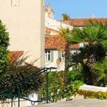
RELAX
LE VOSTRE DOMANDE, LE NOSTRE
RISPOSTE