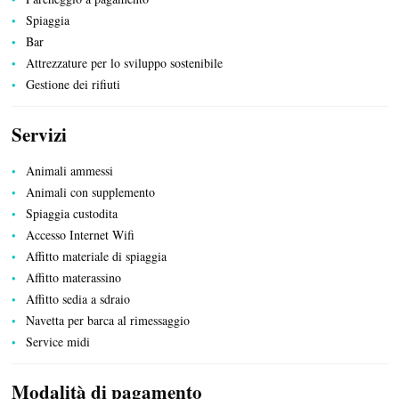
Spiaggia
Bar
Attrezzature per lo sviluppo sostenibile
Gestione dei rifiuti
Servizi
Animali ammessi
Animali con supplemento
Spiaggia custodita
Accesso Internet Wifi
Affitto materiale di spiaggia
Affitto materassino
Affitto sedia a sdraio
Navetta per barca al rimessaggio
Service midi
Modalità di pagamento