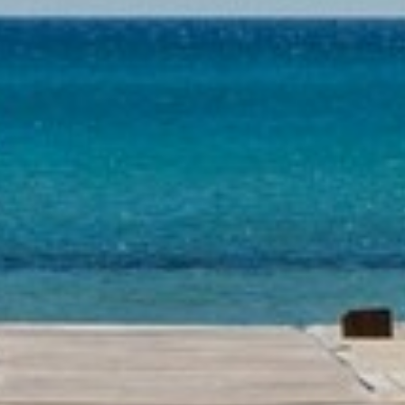
MODULO DI CONTTATO
RELAX