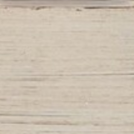
LE VOSTRE DOMANDE, LE NOSTRE
RISPOSTE