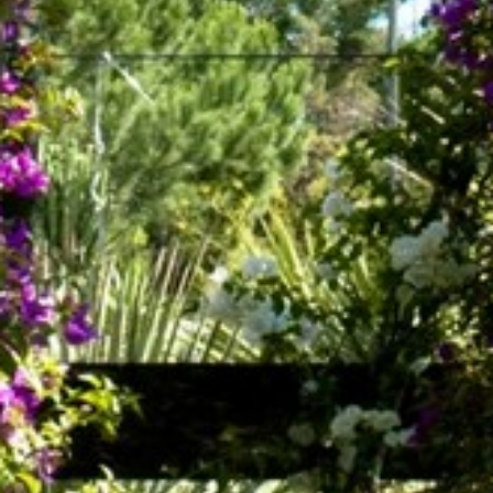
LE VOSTRE DOMANDE, LE NOSTRE
RISPOSTE