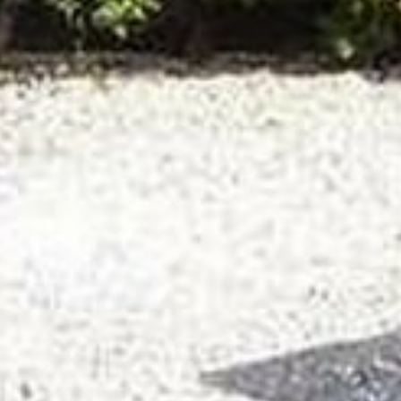
LE VOSTRE DOMANDE, LE NOSTRE
RISPOSTE