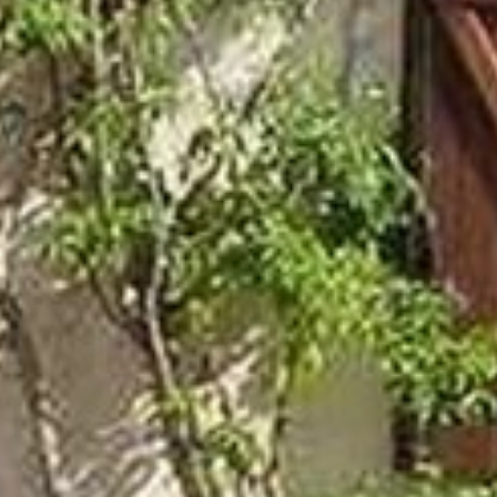
L’UFFICIO DEL TURISMO VI
ACCOGLIE