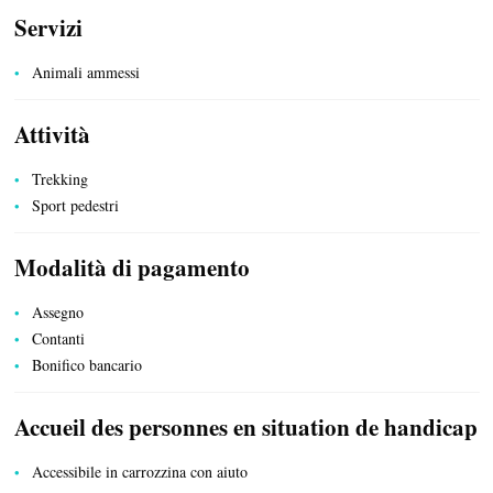
Servizi
Animali ammessi
Attività
Trekking
Sport pedestri
Modalità di pagamento
Assegno
Contanti
Bonifico bancario
ESPACE PRO
Accueil des personnes en situation de handicap
Accessibile in carrozzina con aiuto
LATO VILLAGGIO