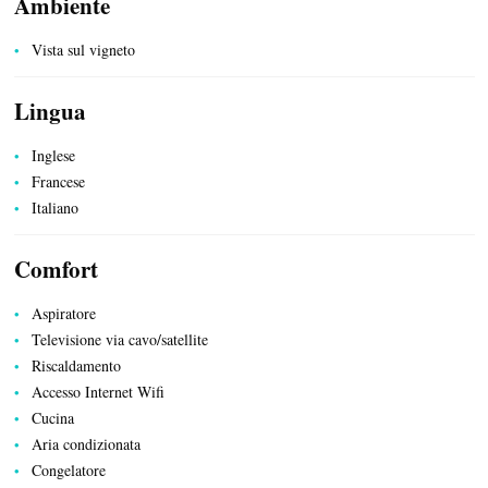
Ambiente
SERVIZI PUBBLICI
Vista sul vigneto
Lingua
Inglese
Francese
Italiano
Comfort
Aspiratore
Televisione via cavo/satellite
Riscaldamento
Accesso Internet Wifi
Cucina
Aria condizionata
Congelatore