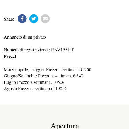
Share :
Annuncio di un privato
Numero di registrazione : RAV195HT
Prezzi
Marzo, aprile, maggio. Prezzo a settimana € 700
Giugno/Settembre Prezzo a settimana € 840
TERRA D’ACCOGLIENZA
Luglio Prezzo a settimana. 1050€
Agosto Prezzo a settimana 1190 €.
RISTORAZIONE
Apertura