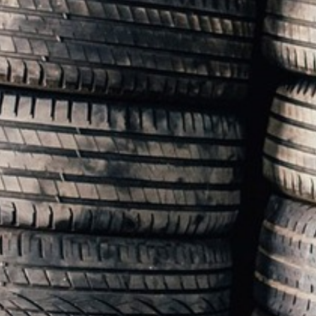
AIR DE DÉTENTE
VOS QUESTIONS, NOS RÉPONSES