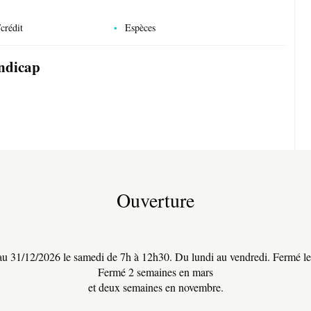
crédit
Espèces
andicap
Ouverture
u 31/12/2026 le samedi de 7h à 12h30. Du lundi au vendredi. Fermé l
Fermé 2 semaines en mars
et deux semaines en novembre.