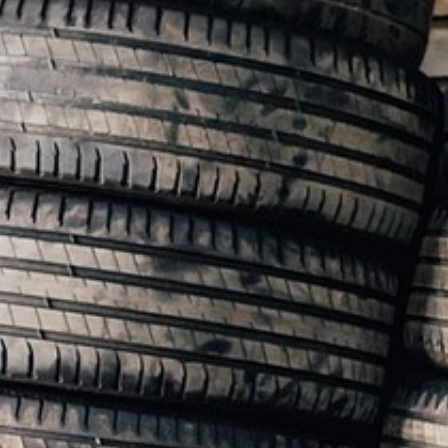
VOTRE OFFICE DE TOURISME
FORMULAIRE DE CONTACT