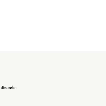
e dimanche.