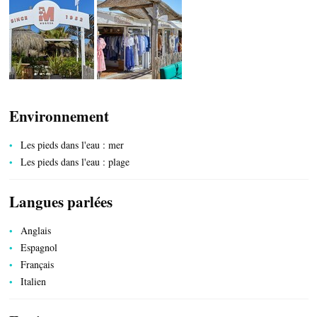
CÔTÉ NATURE
Environnement
Les pieds dans l'eau : mer
HÉBERGEMENTS
Les pieds dans l'eau : plage
Langues parlées
Anglais
Espagnol
Français
Italien