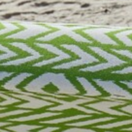
VOS QUESTIONS, NOS RÉPONSES