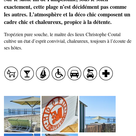
exactement, cette plage n’est décidément pas comme
les autres. L’atmosphère et la déco chic composent un
cadre chic et chaleureux, propice à la détente.
Tropézien pure souche, le maître des lieux Christophe Coutal
cultive un état d’esprit convivial, chaleureux, toujours à l’écoute de
ses hôtes.
SAVEURS LOCALES
SANTÉ