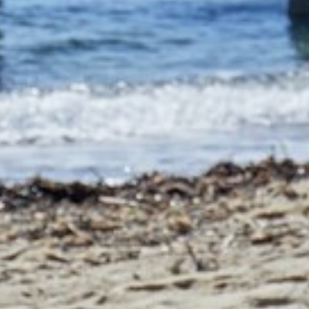
FORMULAIRE DE CONTACT
AIR DE DÉTENTE