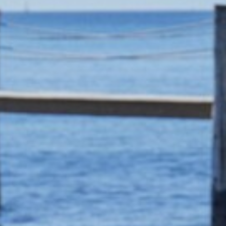
VOTRE OFFICE DE TOURISME