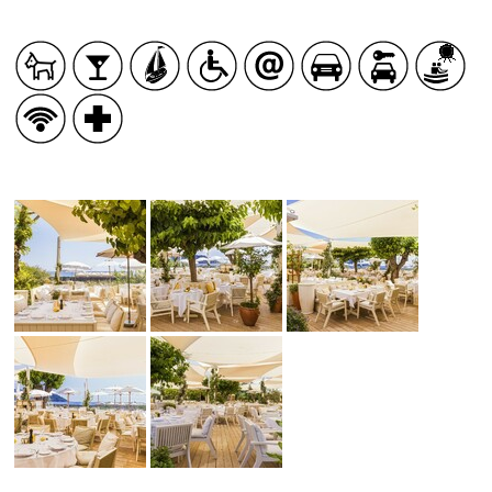
SERVICES PUBLICS