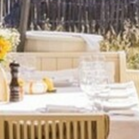
VOS QUESTIONS, NOS RÉPONSES