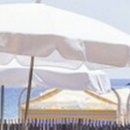
FORMULAIRE DE CONTACT
AIR DE DÉTENTE