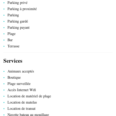
Parking privé
ACTIVITÉS
Parking à proximité
Parking
Parking gardé
Parking payant
Plage
Bar
Terrasse
Services
Animaux acceptés
Boutique
Plage surveillée
Accès Internet Wifi
Location de matériel de plage
Location de matelas
Location de transat
Navette bateau au mouillage