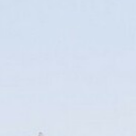
VOTRE OFFICE DE TOURISME