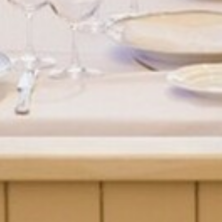
DÉVELOPPEMENT DURABLE
CHOEUR DE FESTIVITÉS