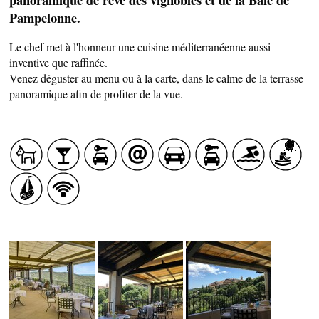
Pampelonne.
Le chef met à l'honneur une cuisine méditerranéenne aussi
inventive que raffinée.
Venez déguster au menu ou à la carte, dans le calme de la terrasse
panoramique afin de profiter de la vue.
SAVEURS LOCALES
SANTÉ