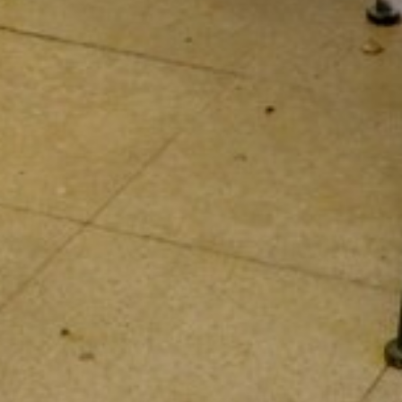
DÉVELOPPEMENT DURABLE
CHOEUR DE FESTIVITÉS