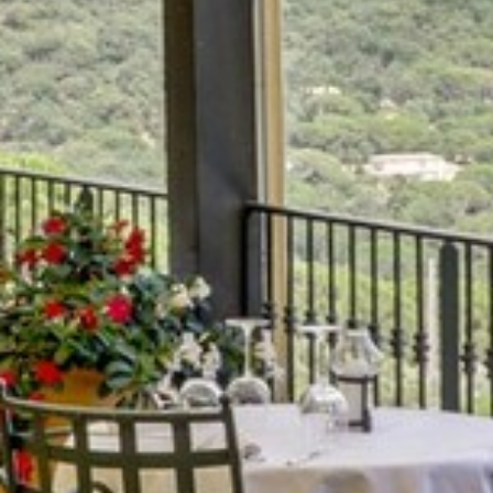
VOTRE OFFICE DE TOURISME
FORMULAIRE DE CONTACT