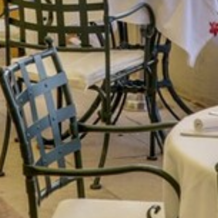
AIR DE DÉTENTE
VOS QUESTIONS, NOS RÉPONSES