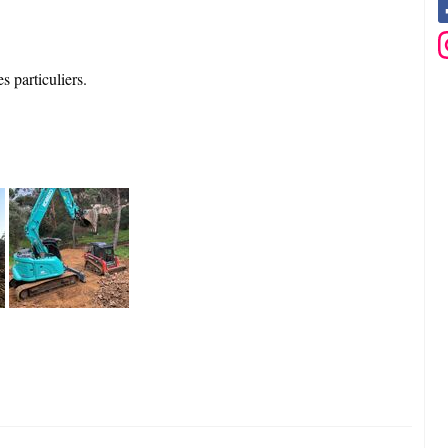
s particuliers.