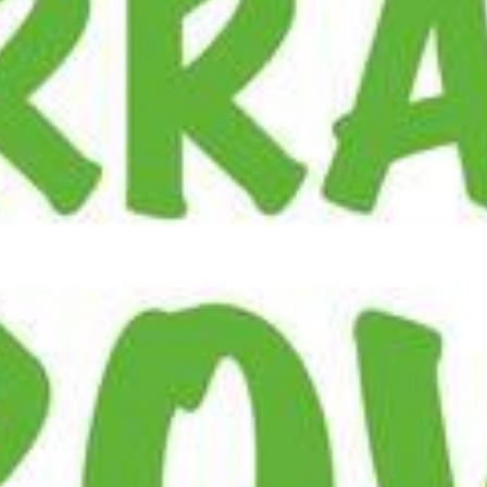
AIR DE DÉTENTE
VOS QUESTIONS, NOS RÉPONSES