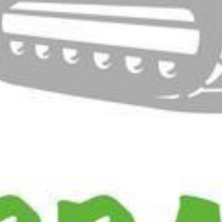
VOTRE OFFICE DE TOURISME
FORMULAIRE DE CONTACT