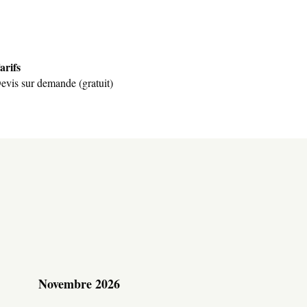
arifs
evis sur demande (gratuit)
Novembre 2026
Décembre 2026