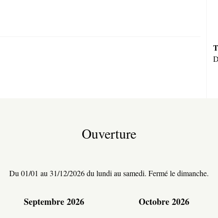
T
D
Ouverture
Du 01/01 au 31/12/2026 du lundi au samedi. Fermé le dimanche.
Septembre 2026
Octobre 2026