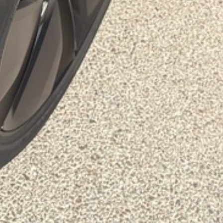
DÉVELOPPEMENT DURABLE
CHOEUR DE FESTIVITÉS