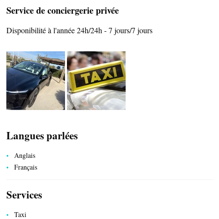
Service de conciergerie privée
Disponibilité à l'année 24h/24h - 7 jours/7 jours
SAVEURS LOCALES
SANTÉ
Langues parlées
Anglais
CÔTÉ NATURE
Français
Services
HÉBERGEMENTS
Taxi