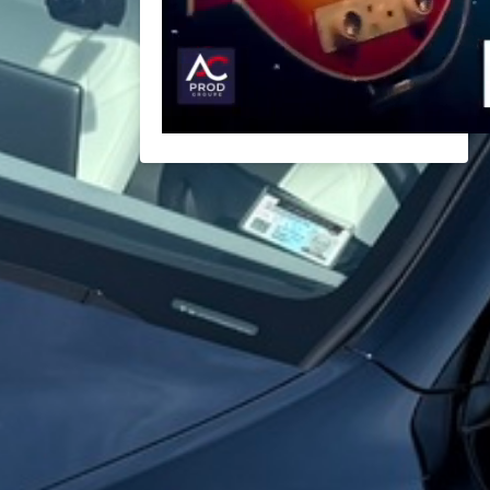
BACK
BROCHURES TOURISTIQUES