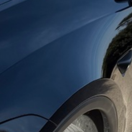
VOTRE OFFICE DE TOURISME
FORMULAIRE DE CONTACT
AIR DE DÉTENTE