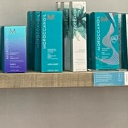
VOS QUESTIONS, NOS RÉPONSES
ANIMATIONS