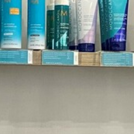
VOTRE OFFICE DE TOURISME
FORMULAIRE DE CONTACT
AIR DE DÉTENTE