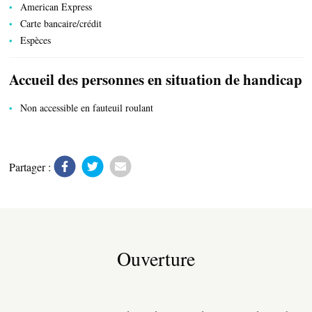
American Express
Carte bancaire/crédit
Espèces
Accueil des personnes en situation de handicap
Non accessible en fauteuil roulant
Partager :
PRODUITS DU TERROIR
Ouverture
TRANSPORTS