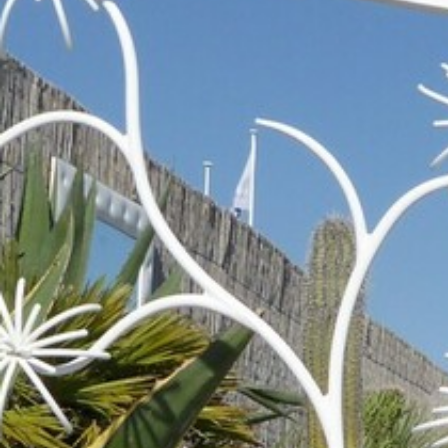
VOTRE OFFICE DE TOURISME
FORMULAIRE DE CONTACT