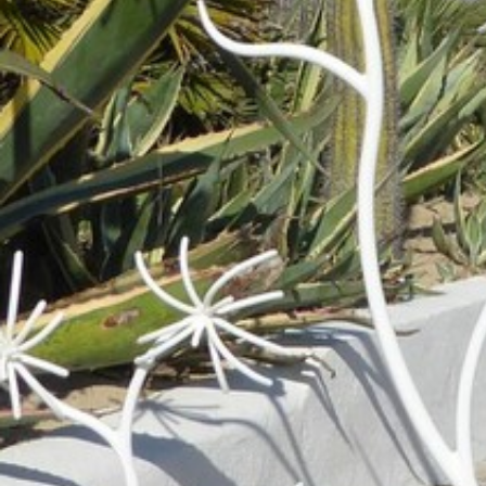
AIR DE DÉTENTE
VOS QUESTIONS, NOS RÉPONSES