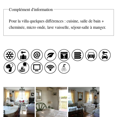
Complément d'information
Pour la villa quelques différences : cuisine, salle de bain +
cheminée, micro onde, lave vaisselle, séjour-salle à manger.
SAVEURS LOCALES
SANTÉ
CÔTÉ NATURE