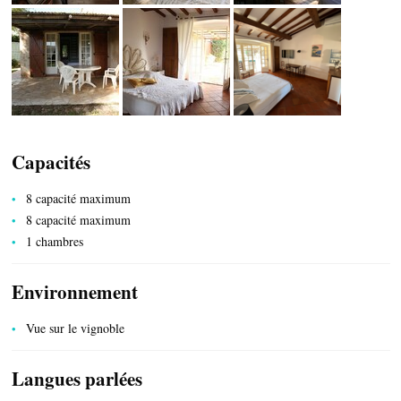
HÉBERGEMENTS
Capacités
8 capacité maximum
8 capacité maximum
1 chambres
Environnement
Vue sur le vignoble
SERVICES PUBLICS
Langues parlées