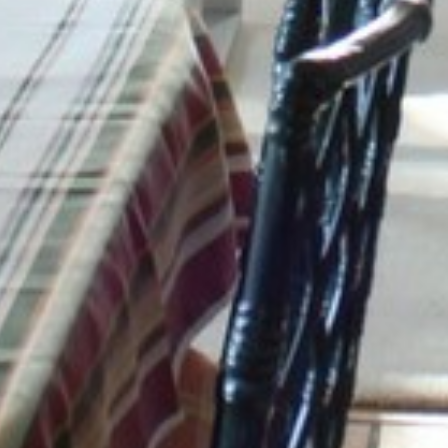
VOS QUESTIONS, NOS RÉPONSES
ANIMATIONS