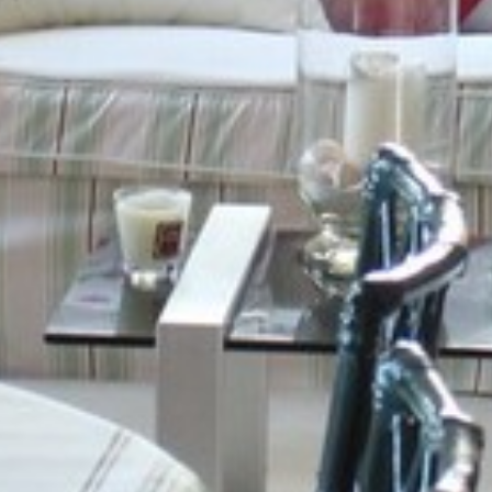
FORMULAIRE DE CONTACT
AIR DE DÉTENTE