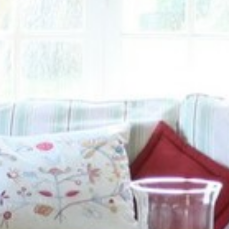
VOTRE OFFICE DE TOURISME