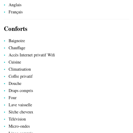
Anglais
Français
Conforts
Baignoire
Chauffage
Accès Internet privatif Wifi
Cuisine
Climatisation
Coffre privatif
Douche
Draps compris
Four
Lave vaisselle
Sèche cheveux
PRODUITS DU TERROIR
Télévision
Micro-ondes