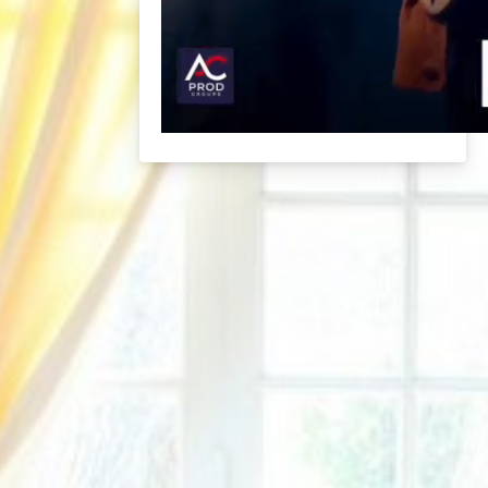
BACK
BROCHURES TOURISTIQUES