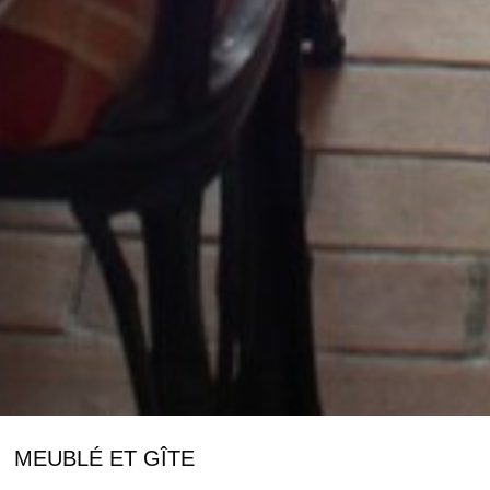
MEUBLÉ ET GÎTE