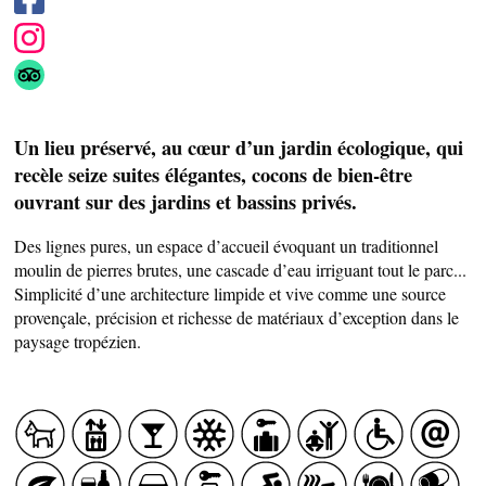
Un lieu préservé, au cœur d’un jardin écologique, qui
recèle seize suites élégantes, cocons de bien-être
ouvrant sur des jardins et bassins privés.
Des lignes pures, un espace d’accueil évoquant un traditionnel
moulin de pierres brutes, une cascade d’eau irriguant tout le parc...
Simplicité d’une architecture limpide et vive comme une source
provençale, précision et richesse de matériaux d’exception dans le
paysage tropézien.
SAVEURS LOCALES