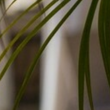
VOTRE OFFICE DE TOURISME
FORMULAIRE DE CONTACT
AIR DE DÉTENTE