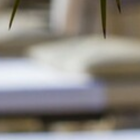
VOS QUESTIONS, NOS RÉPONSES