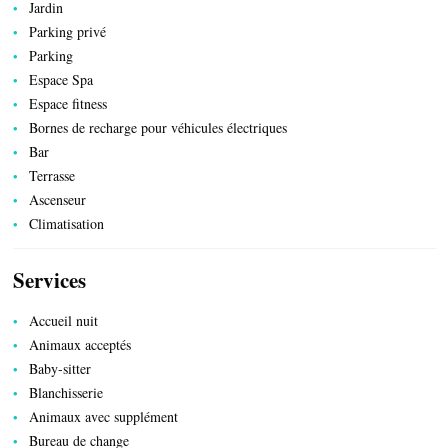
Jardin
Parking privé
Parking
Espace Spa
ACTIVITÉS
Espace fitness
Bornes de recharge pour véhicules électriques
Bar
Terrasse
Ascenseur
Climatisation
Services
Accueil nuit
Animaux acceptés
Baby-sitter
Blanchisserie
Animaux avec supplément
Bureau de change