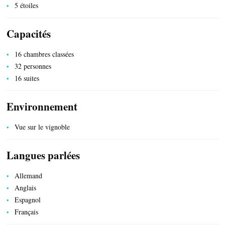
5 étoiles
Capacités
16 chambres classées
32 personnes
16 suites
Environnement
SERVICES PUBLICS
Vue sur le vignoble
Langues parlées
Allemand
Anglais
Espagnol
Français