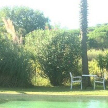
VOTRE OFFICE DE TOURISME
FORMULAIRE DE CONTACT