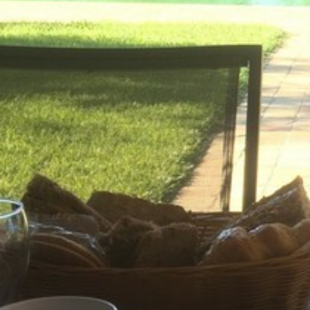
AIR DE DÉTENTE
VOS QUESTIONS, NOS RÉPONSES