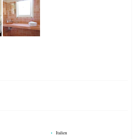
Italien