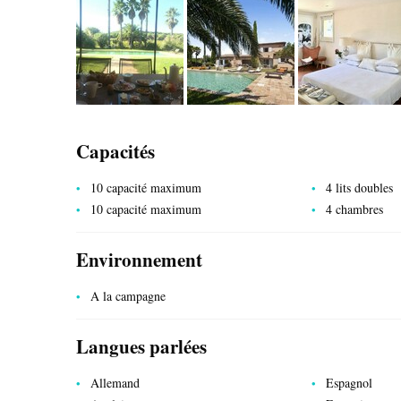
Capacités
SERVICES PUBLICS
10 capacité maximum
4 lits doubles
10 capacité maximum
4 chambres
Environnement
A la campagne
Langues parlées
Allemand
Espagnol