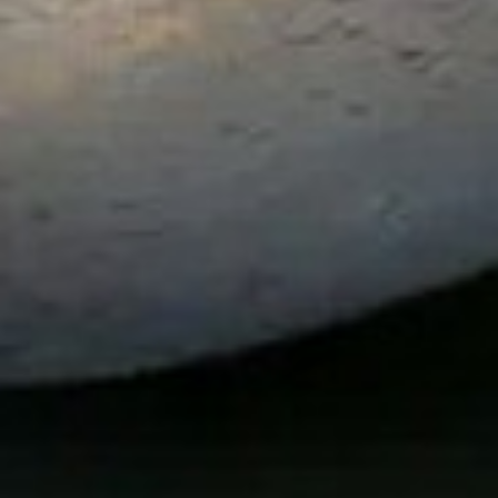
VOS QUESTIONS, NOS RÉPONSES
ANIMATIONS