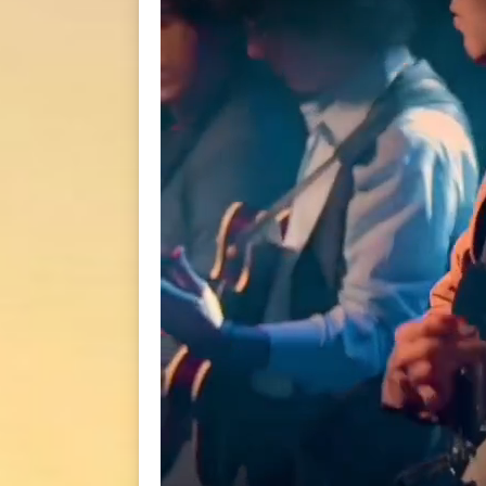
BACK
BACK