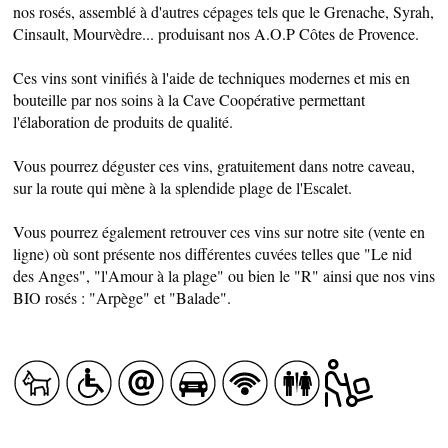
nos rosés, assemblé à d'autres cépages tels que le Grenache, Syrah,
Cinsault, Mourvèdre... produisant nos A.O.P Côtes de Provence.
Ces vins sont vinifiés à l'aide de techniques modernes et mis en
bouteille par nos soins à la Cave Coopérative permettant
l'élaboration de produits de qualité.
Vous pourrez déguster ces vins, gratuitement dans notre caveau,
sur la route qui mène à la splendide plage de l'Escalet.
CÔTÉ NATURE
Vous pourrez également retrouver ces vins sur notre site (vente en
ligne) où sont présente nos différentes cuvées telles que "Le nid
des Anges", "l'Amour à la plage" ou bien le "R" ainsi que nos vins
BIO rosés : "Arpège" et "Balade".
HÉBERGEMENTS