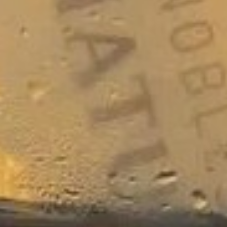
VOTRE OFFICE DE TOURISME
FORMULAIRE DE CONTACT
AIR DE DÉTENTE