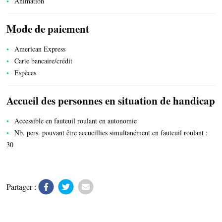
Animation
TRANSPORTS
Mode de paiement
American Express
Carte bancaire/crédit
ACTIVITÉS
Espèces
Accueil des personnes en situation de handicap
Accessible en fauteuil roulant en autonomie
Nb. pers. pouvant être accueillies simultanément en fauteuil roulant :
30
Partager :