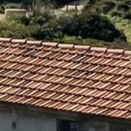
VOS QUESTIONS, NOS RÉPONSES
ANIMATIONS