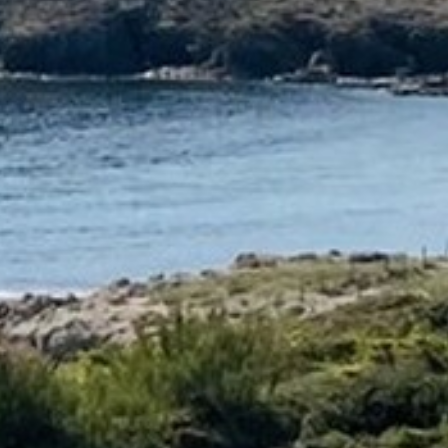
VOTRE OFFICE DE TOURISME
FORMULAIRE DE CONTACT
AIR DE DÉTENTE