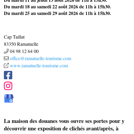
Du mardi 18 au samedi 22 août 2026 de 11h à 15h30.
Du mardi 25 au samedi 29 août 2026 de 11h à 15h30.
Cap Taillat
83350
Ramatuelle
04 98 12 64 00
office@ramatuelle-tourisme.com
www.ramatuelle-tourisme.com
SAVEURS LOCALES
SANTÉ
La maison des douanes vous ouvre ses portes pour y
découvrir une exposition de clichés avant/après, à