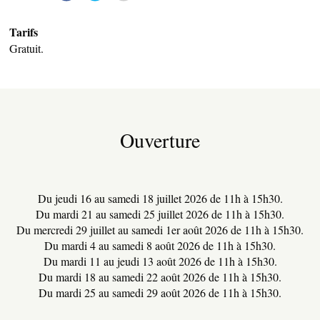
Tarifs
Gratuit.
Ouverture
PRODUITS DU TERROIR
Du jeudi 16 au samedi 18 juillet 2026 de 11h à 15h30.
Du mardi 21 au samedi 25 juillet 2026 de 11h à 15h30.
Du mercredi 29 juillet au samedi 1er août 2026 de 11h à 15h30.
Du mardi 4 au samedi 8 août 2026 de 11h à 15h30.
Du mardi 11 au jeudi 13 août 2026 de 11h à 15h30.
TRANSPORTS
Du mardi 18 au samedi 22 août 2026 de 11h à 15h30.
Du mardi 25 au samedi 29 août 2026 de 11h à 15h30.
ACTIVITÉS