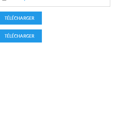
TÉLÉCHARGER
TÉLÉCHARGER