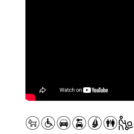
SERVICES PUBLICS