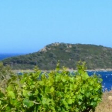
VOTRE OFFICE DE TOURISME
FORMULAIRE DE CONTACT