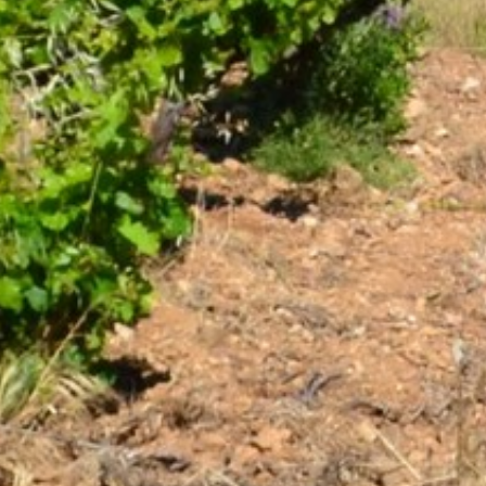
AIR DE DÉTENTE
VOS QUESTIONS, NOS RÉPONSES