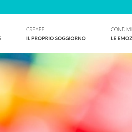
Animazioni
CREARE
CONDIVI
E
IL PROPRIO SOGGIORNO
LE EMOZ