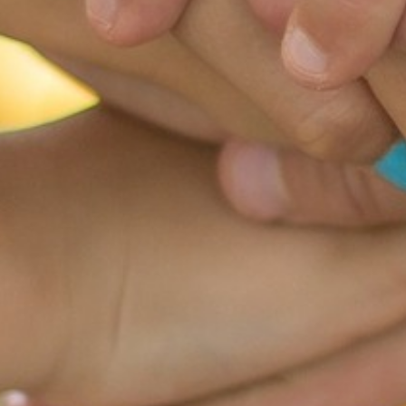
RELAX
LE VOSTRE DOMANDE, LE NOSTRE
RISPOSTE