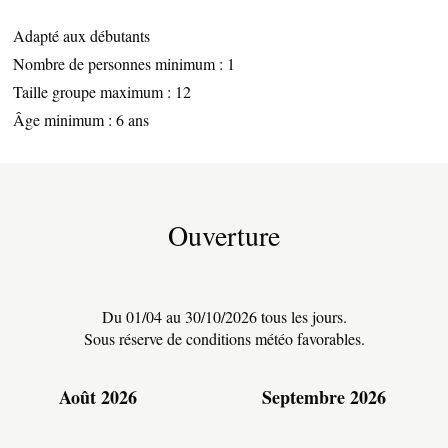
Adapté aux débutants
Nombre de personnes minimum : 1
Taille groupe maximum : 12
Âge minimum : 6 ans
Ouverture
TERRE D’ACCUEIL
RESTAURATION
Du 01/04 au 30/10/2026 tous les jours.
Sous réserve de conditions météo favorables.
Août 2026
Septembre 2026