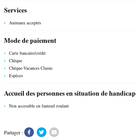
Services
Animaux acceptés
Mode de paiement
Carte bancaire/crédit
Chèque
Chèque-Vacances Classic
Espèces
Accueil des personnes en situation de handicap
ESPACE PRO
Non accessible en fauteuil roulant
CÔTÉ VILLAGE
Partager :