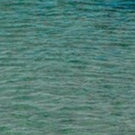
VOS QUESTIONS, NOS RÉPONSES