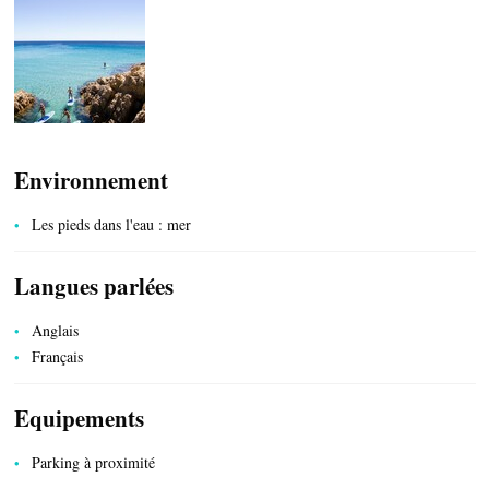
TRANSPORTS
Environnement
Les pieds dans l'eau : mer
ACTIVITÉS
Langues parlées
Anglais
Français
Equipements
Parking à proximité