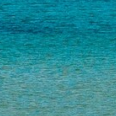
VOTRE OFFICE DE TOURISME