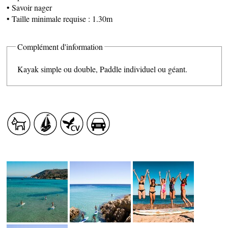
• Savoir nager
• Taille minimale requise : 1.30m
Complément d'information
Kayak simple ou double, Paddle individuel ou géant.
PRODUITS DU TERROIR