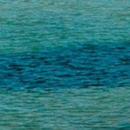
FORMULAIRE DE CONTACT
AIR DE DÉTENTE