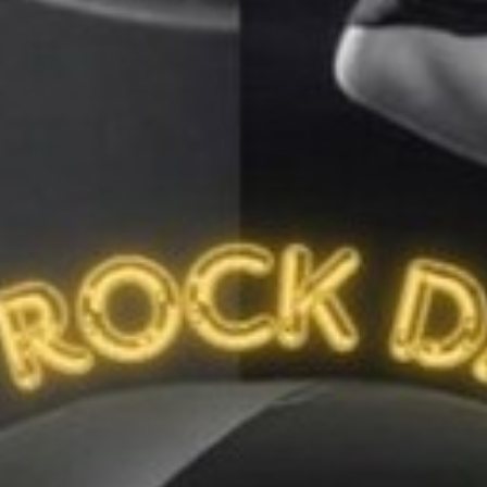
VOTRE OFFICE DE TOURISME
FORMULAIRE DE CONTACT
AIR DE DÉTENTE