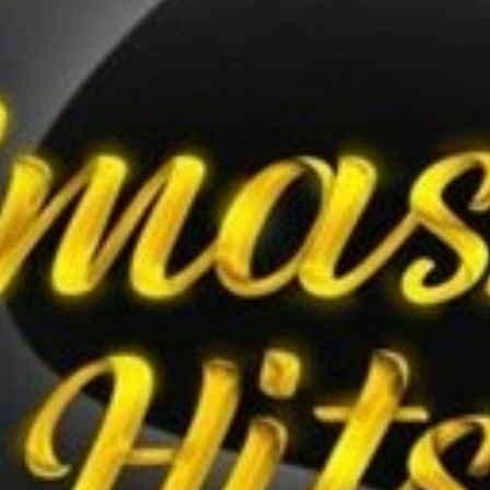
VOS QUESTIONS, NOS RÉPONSES
ANIMATIONS