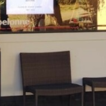
RELAX
LE VOSTRE DOMANDE, LE NOSTRE
RISPOSTE