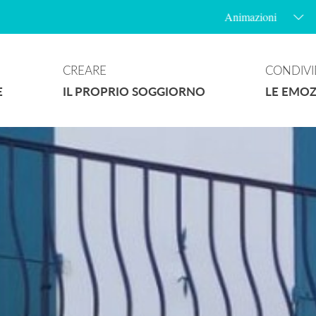
Animazioni
CREARE
CONDIVI
E
IL PROPRIO SOGGIORNO
LE EMOZ