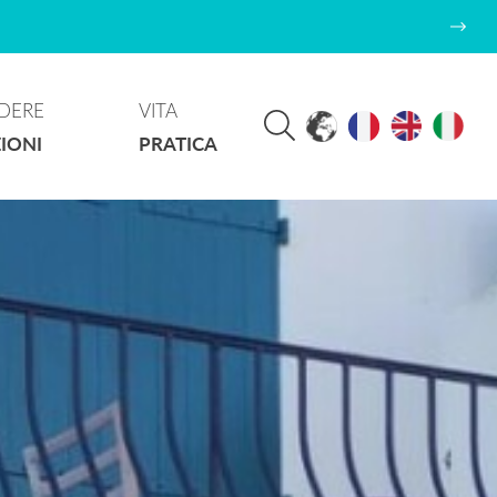
DERE
VITA
IONI
PRATICA